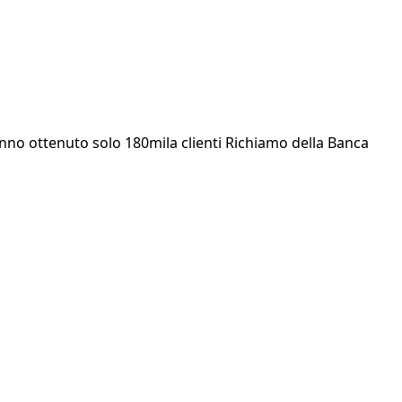
hanno ottenuto solo 180mila clienti Richiamo della Banca